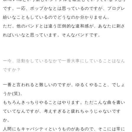
です。一応、ポップかなとは思っているのですが、プログレ
紛いなこともしているのでどうなのか分かりません。
ただ、他のバンドとは違う圧倒的な違和感が、あなたに刺さ
ればいいなと思っています。そんなバンドです。
ー今、活動をしているなかで一番大事にしていることはなん
ですか？
一番と言われると難しいのですが、ゆるくやること、でしょ
うか(笑)。
もちろんきっちりやることはやります。ただこんな曲を書い
ていてなんですが、考えすぎると疲れちゃうじゃないです
か。
人間にもキャパシティというものがあるので、そこには常に