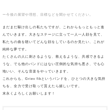
ー今後の展望や理想、目標などを聞かせてください。
まだまだ駆け出しの私たちですが、これからもっともっと進
んでいきます。大きなステージに立って一人一人顔を見て、
私たちの曲を聴いてどんな顔をしているのか見たい、これが
純粋な夢です。
たくさんの人に刺さるような、救えるような、共感できるよ
うな、でも他のバンドにはない圧倒的な気持ち悪さ、でも心
地いい、そんな音楽をやっていきます。
これからも、Griev fibというバンドを、ひとつの大きな気持
ちを、全力で受け取って貰えたら嬉しいです。
末永くよろしくお願いします！