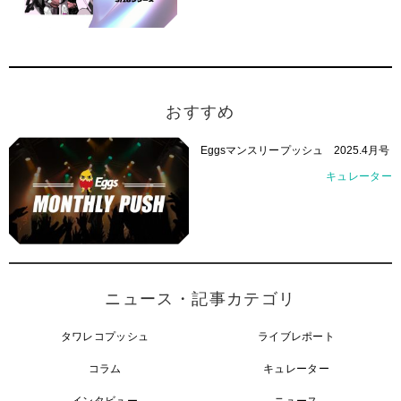
おすすめ
Eggsマンスリープッシュ 2025.4月号
キュレーター
ニュース・記事カテゴリ
タワレコプッシュ
ライブレポート
コラム
キュレーター
インタビュー
ニュース