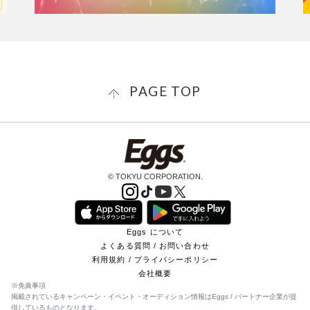
PAGE TOP
© TOKYU CORPORATION.
Eggs について
よくある質問 / お問い合わせ
利用規約 / プライバシーポリシー
会社概要
※免責事項
掲載されているキャンペーン・イベント・オーディション情報はEggs / パートナー企業が提
供しているものとなります。