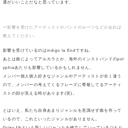
運がいいことだなと思っています。
ー影響を受けたアーティストやバンドのルーツなどがあれば
教えてください。
影響を受けているのはindigo la Endですね。
あとは曲によってアルカラとか、海外のインストバンドのpol
yphiaあたりも影響しているかもしれません。
メンバー個人個人好きなジャンルやアーティストが全く違う
ので、メンバーの考えてくるフレーズに尊敬してるアーティ
ストの顔が見える時があります(笑)。
とはいえ、私たち自身あまりジャンルを意識せず曲を作って
いるので、これといったジャンルがありません。
Griev fibという新しいジャンルを確立していっているつもり