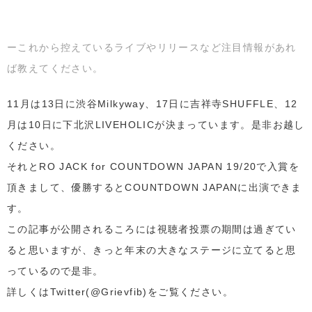
ーこれから控えているライブやリリースなど注目情報があれ
ば教えてください。
11月は13日に渋谷Milkyway、17日に吉祥寺SHUFFLE、12
月は10日に下北沢LIVEHOLICが決まっています。是非お越し
ください。
それとRO JACK for COUNTDOWN JAPAN 19/20で入賞を
頂きまして、優勝するとCOUNTDOWN JAPANに出演できま
す。
この記事が公開されるころには視聴者投票の期間は過ぎてい
ると思いますが、きっと年末の大きなステージに立てると思
っているので是非。
詳しくはTwitter(@Grievfib)をご覧ください。