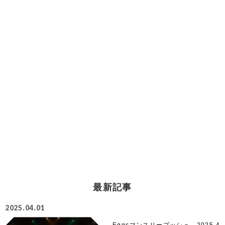
最新記事
2025.04.01
Eggsマンスリープッシュ 2025.4