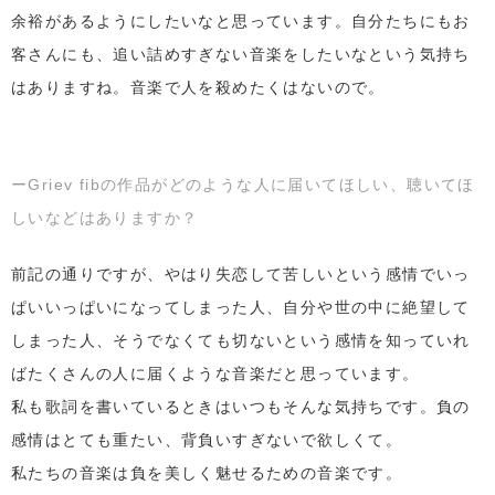
余裕があるようにしたいなと思っています。自分たちにもお
客さんにも、追い詰めすぎない音楽をしたいなという気持ち
はありますね。音楽で人を殺めたくはないので。
ーGriev fibの作品がどのような人に届いてほしい、聴いてほ
しいなどはありますか？
前記の通りですが、やはり失恋して苦しいという感情でいっ
ぱいいっぱいになってしまった人、自分や世の中に絶望して
しまった人、そうでなくても切ないという感情を知っていれ
ばたくさんの人に届くような音楽だと思っています。
私も歌詞を書いているときはいつもそんな気持ちです。負の
感情はとても重たい、背負いすぎないで欲しくて。
私たちの音楽は負を美しく魅せるための音楽です。