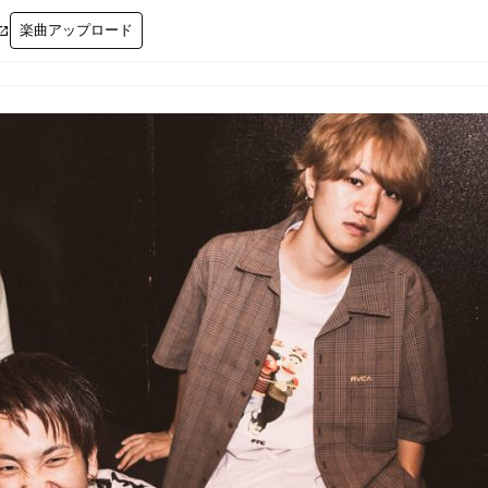
楽曲アップロード
