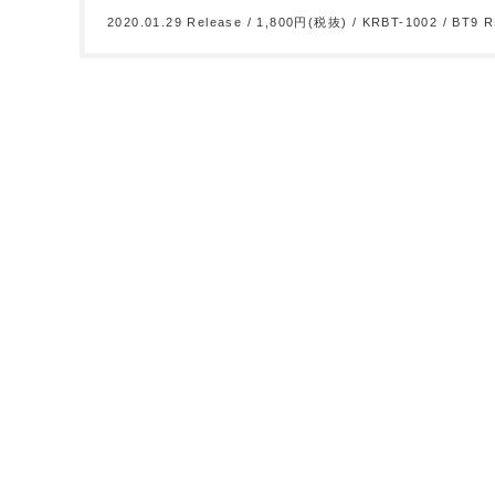
2020.01.29 Release / 1,800円(税抜) / KRBT-1002 / BT9