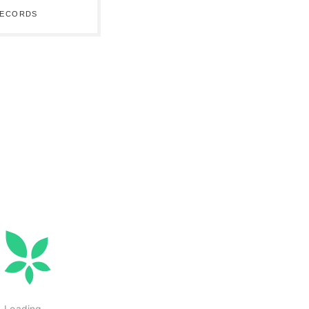
 RECORDS