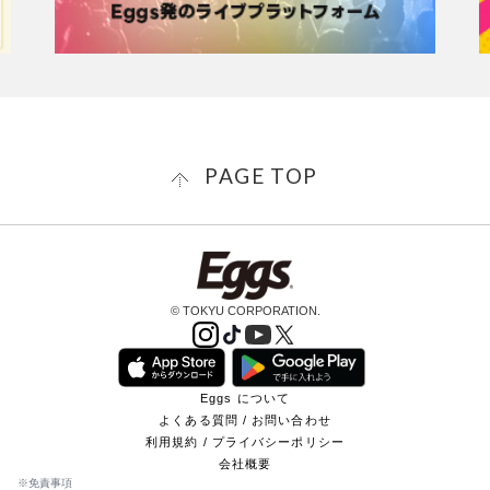
PAGE TOP
© TOKYU CORPORATION.
Eggs について
よくある質問 / お問い合わせ
利用規約 / プライバシーポリシー
会社概要
※免責事項