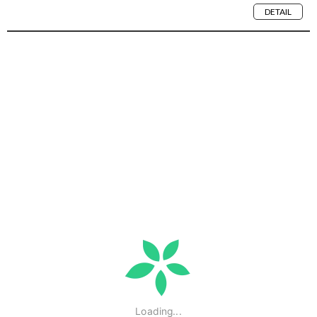
DETAIL