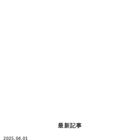
最新記事
2025.04.01