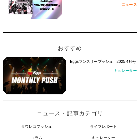
ス！
ニュース
おすすめ
Eggsマンスリープッシュ 2025.4月号
キュレーター
ニュース・記事カテゴリ
タワレコプッシュ
ライブレポート
コラム
キュレーター