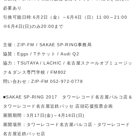
必要あり
引換可能日時:6月2日（金）～6月4日（日）11:00～21:00
※6月4日(日)のみ20:00まで
主催：ZIP-FM / SAKAE SP-RING事務局
協賛：Eggs / Tチケット / Audi Q2
協力：TSUTAYA / LACHIC / 名古屋スクールオブミュージッ
ク＆ダンス専門学校 / FM802
問い合わせ：ZIP-FM 052-972-0778
■SAKAE SP-RING 2017 タワーレコード名古屋パルコ店＆
タワーレコード名古屋近鉄パッセ 店頭応援投票企画
展開期間：3月17日(金)～4月16日(日)
展開場所：タワーレコード名古屋パルコ店・タワーレコード
名古屋近鉄パッセ店