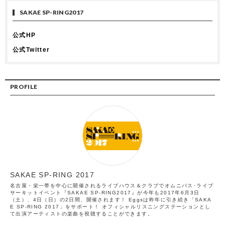
SAKAE SP-RING2017
公式HP
公式Twitter
PROFILE
SAKAE SP-RING 2017
名古屋・栄一帯を中心に開催されるライブハウス＆クラブでオムニバス･ライブ
サーキットイベント『SAKAE SP-RING2017』が今年も2017年6月3日
（土）、4日（日）の2日間、開催されます！ Eggsは昨年に引き続き「SAKA
E SP-RING 2017」をサポート！ オフィシャルリスニングステーションとし
て出演アーティストの楽曲を視聴することができます。