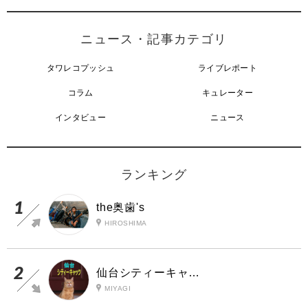
ニュース・記事カテゴリ
タワレコプッシュ
ライブレポート
コラム
キュレーター
インタビュー
ニュース
ランキング
the奥歯's
HIROSHIMA
仙台シティーキャッツ
MIYAGI