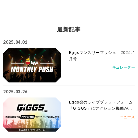
最新記事
2025.04.01
Eggsマンスリープッシュ 2025.4
月号
キュレーター
2025.03.26
Eggs発のライブプラットフォーム
「GIGGS」にアクション機能が追
加！
ニュース