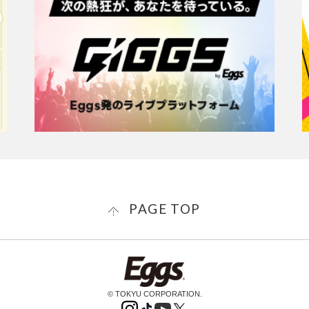
PAGE TOP
© TOKYU CORPORATION.