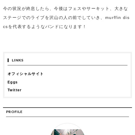
今の状況が終息したら、今後はフェスやサーキット、大きな
ステージでのライブを沢山の人の前でしていき、murffin dis
csを代表するようなバンドになります！
LINKS
オフィシャルサイト
Eggs
Twitter
PROFILE