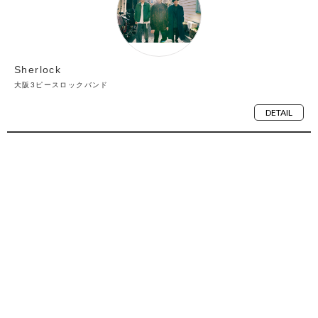
Sherlock
大阪3ピースロックバンド
DETAIL