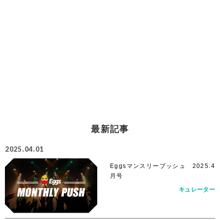
最新記事
2025.04.01
Eggsマンスリープッシュ 2025.4
月号
キュレーター