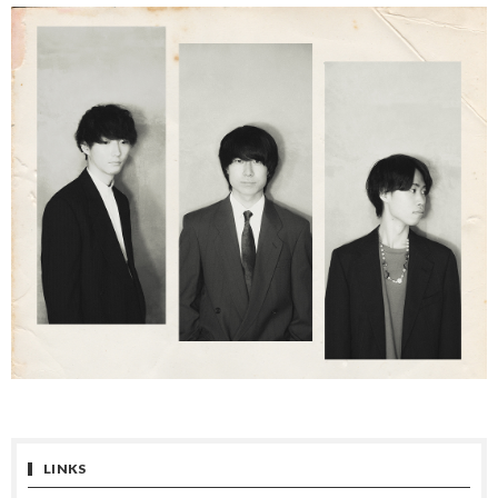
LINKS