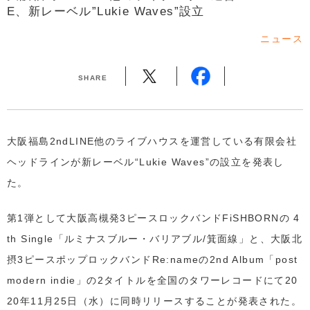
E、新レーベル”Lukie Waves”設立
ニュース
SHARE
大阪福島2ndLINE他のライブハウスを運営している有限会社
ヘッドラインが新レーベル“Lukie Waves”の設立を発表し
た。
第1弾として大阪高槻発3ピースロックバンドFiSHBORNの 4
th Single「ルミナスブルー・バリアブル/箕面線」と、大阪北
摂3ピースポップロックバンドRe:nameの2nd Album「post
modern indie」の2タイトルを全国のタワーレコードにて20
20年11月25日（水）に同時リリースすることが発表された。