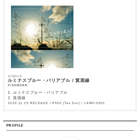
SINGLE
ルミナスブルー・バリアブル / 箕面線
FiSHBORN
1. ルミナスブルー・バリアブル
2. 箕面線
2020.11.25 RELEASE / ¥500 (Tax Out) / LKWV-0001
PROFILE