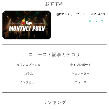
おすすめ
Eggsマンスリープッシュ 2025.4月号
キュレーター
ニュース・記事カテゴリ
タワレコプッシュ
ライブレポート
コラム
キュレーター
インタビュー
ニュース
ランキング