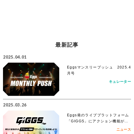
最新記事
2025.04.01
Eggsマンスリープッシュ 2025.4
月号
キュレーター
2025.03.26
Eggs発のライブプラットフォーム
「GIGGS」にアクション機能が追
加！
ニュース