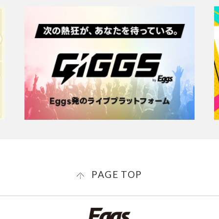
PAGE TOP