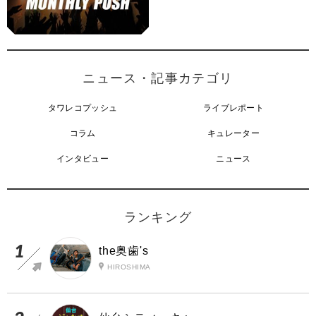
ニュース・記事カテゴリ
タワレコプッシュ
ライブレポート
コラム
キュレーター
インタビュー
ニュース
ランキング
the奥歯's
HIROSHIMA