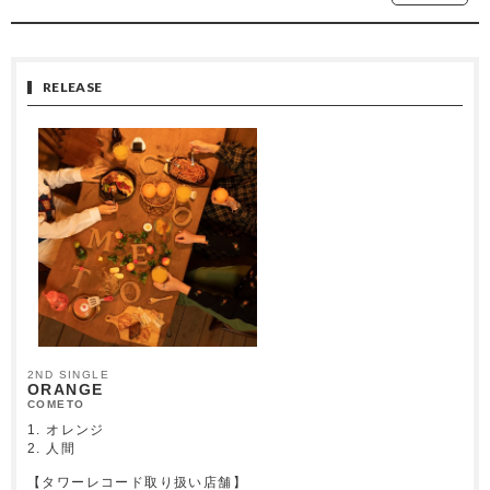
RELEASE
2ND SINGLE
ORANGE
COMETO
1. オレンジ
2. 人間
【タワーレコード取り扱い店舗】