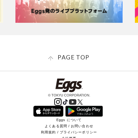
PAGE TOP
© TOKYU CORPORATION.
Eggs について
よくある質問 / お問い合わせ
利用規約 / プライバシーポリシー