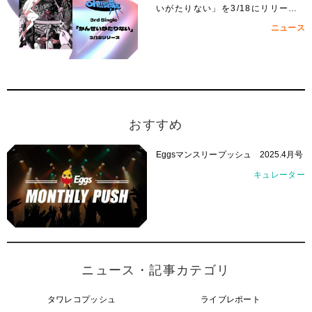
いがたりない」を3/18にリリー
ス！
ニュース
おすすめ
Eggsマンスリープッシュ 2025.4月号
キュレーター
ニュース・記事カテゴリ
タワレコプッシュ
ライブレポート