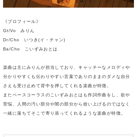
《プロフィール》
Gt/Vo みりん
Dr/Cho いつき(イ・チャン)
Ba/Cho こいずみおとは
楽曲は主にみりんが担当しており、キャッチーなメロディや
分かりやすくも伝わりやすい言葉でありのままのダメな自分
さえも受け止めて背中を押してくれる楽曲が特徴。
またベースコーラスのこいずみおとはも作詞作曲をし、欲や
苦悩、人間の汚い部分や闇の部分から拾い上げるのではなく
一緒に落ちてそこで寄り添ってくれるような楽曲が特徴。