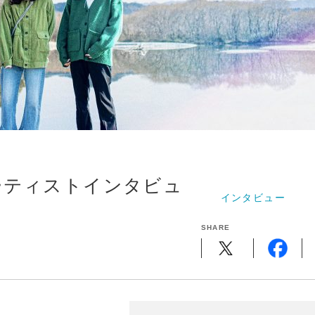
ーティストインタビュ
インタビュー
SHARE