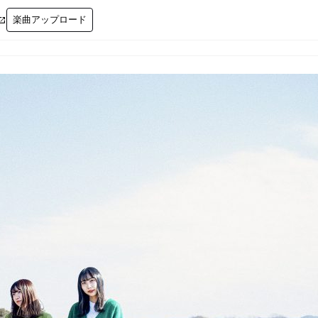
楽曲アップロード
