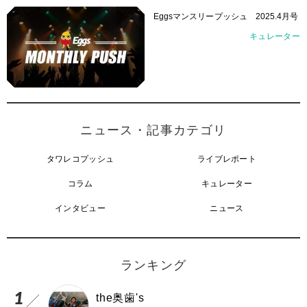
Eggsマンスリープッシュ 2025.4月号
キュレーター
ニュース・記事カテゴリ
タワレコプッシュ
ライブレポート
コラム
キュレーター
インタビュー
ニュース
ランキング
the奥歯's