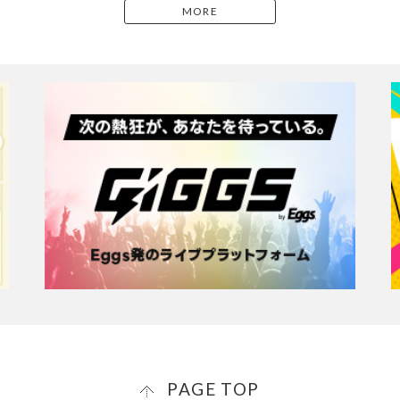
MORE
PAGE TOP