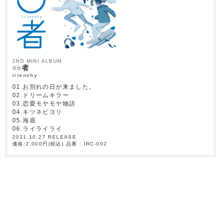
2ND MINI ALBUM
○○者
irienchy
01.お別れの日が来ました。
02.ドリームキラー
03.恋愛モヤモヤ物語
04.キツネビヨリ
05.海底
06.ライライライ
2021.10.27 RELEASE
価格:2.000円(税込) 品番 : IRC-002