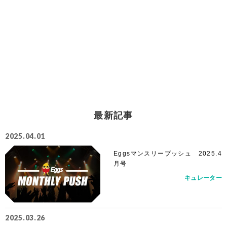
最新記事
2025.04.01
Eggsマンスリープッシュ 2025.4
月号
キュレーター
2025.03.26