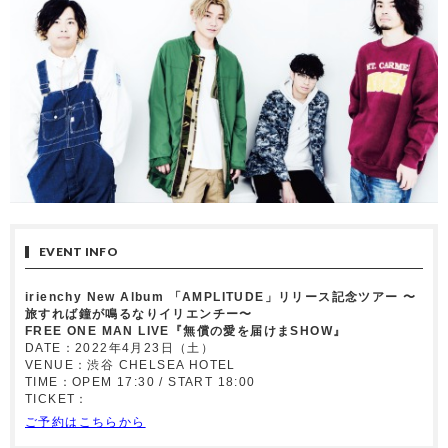
EVENT INFO
irienchy New Album 「AMPLITUDE」リリース記念ツアー 〜
旅すれば鐘が鳴るなりイリエンチー〜
FREE ONE MAN LIVE『無償の愛を届けまSHOW』
DATE：2022年4月23日（土）
VENUE：渋谷 CHELSEA HOTEL
TIME：OPEM 17:30 / START 18:00
TICKET：
ご予約はこちらから