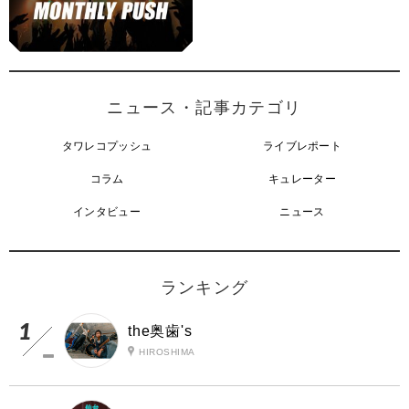
ニュース・記事カテゴリ
タワレコプッシュ
ライブレポート
コラム
キュレーター
インタビュー
ニュース
ランキング
the奥歯's
HIROSHIMA