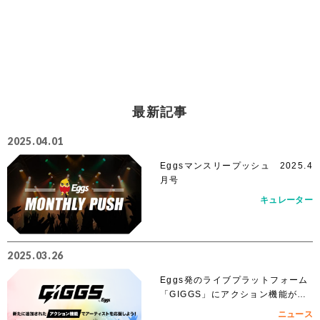
最新記事
2025.04.01
Eggsマンスリープッシュ 2025.4
月号
キュレーター
2025.03.26
Eggs発のライブプラットフォーム
「GIGGS」にアクション機能が追
加！
ニュース