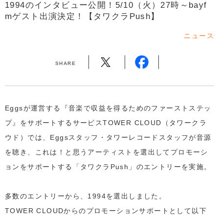
1994のインタビュー公開！5/10（火）27時～bayf
mゲスト出演決定！【タワクラPush】
ニュース
SHARE
Eggsが運営する『音楽で収益を得るためのファーストステッ
プ』をサポートするサービスTOWER CLOUD（タワークラ
ウド）では、Eggsスタッフ・タワーレコードスタッフが音源
を聴き、これは！と思うアーティストを選出してプロモーシ
ョンをサポートする「タワクラPush」のエントリーを実施。
多数のエントリーから、1994を選出しました。
TOWER CLOUDからのプロモーションサポートとして以下