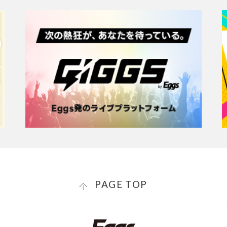
PAGE TOP