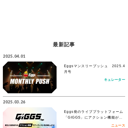
最新記事
2025.04.01
Eggsマンスリープッシュ 2025.4
月号
キュレーター
2025.03.26
Eggs発のライブプラットフォーム
「GIGGS」にアクション機能が追
加！
ニュース