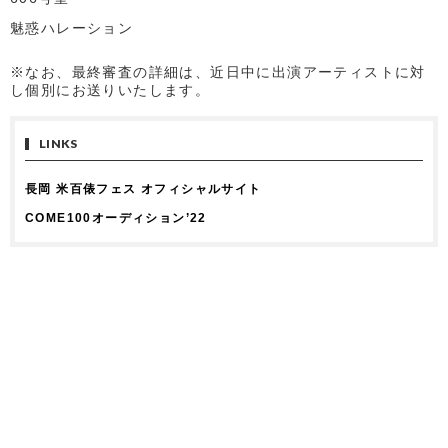
魅惑ハレーション
※なお、最終審査の詳細は、近日中に出演アーティストに対
し個別にお送りいたします。
LINKS
長岡 米百俵フェス オフィシャルサイト
COME100オーディション’22