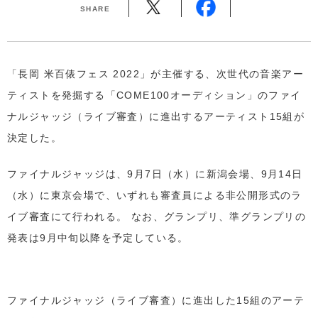
SHARE
「長岡 米百俵フェス 2022」が主催する、次世代の音楽アー
ティストを発掘する「COME100オーディション」のファイ
ナルジャッジ（ライブ審査）に進出するアーティスト15組が
決定した。
ファイナルジャッジは、9月7日（水）に新潟会場、9月14日
（水）に東京会場で、いずれも審査員による非公開形式のラ
イブ審査にて行われる。 なお、グランプリ、準グランプリの
発表は9月中旬以降を予定している。
ファイナルジャッジ（ライブ審査）に進出した15組のアーテ