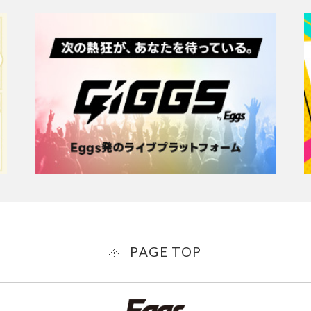
PAGE TOP