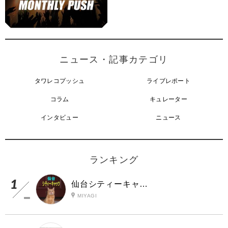
ニュース・記事カテゴリ
タワレコプッシュ
ライブレポート
コラム
キュレーター
インタビュー
ニュース
ランキング
仙台シティーキャッツ
MIYAGI