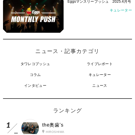
Eggsマンスリープッシュ 2025.4月号
キュレーター
ニュース・記事カテゴリ
タワレコプッシュ
ライブレポート
コラム
キュレーター
インタビュー
ニュース
ランキング
the奥歯's
HIROSHIMA