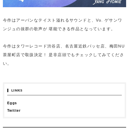
今作はアーバンなテイスト溢れるサウンドと、Vo. ゲサンワ
ンジュの抜群の歌声が 堪能できる作品となっています。
今作はタワーレコード渋谷店、名古屋近鉄パッセ店、梅田NU
茶屋町店で取扱決定！ 是非店頭でもチェックしてみてくださ
い。
LINKS
Eggs
Twitter