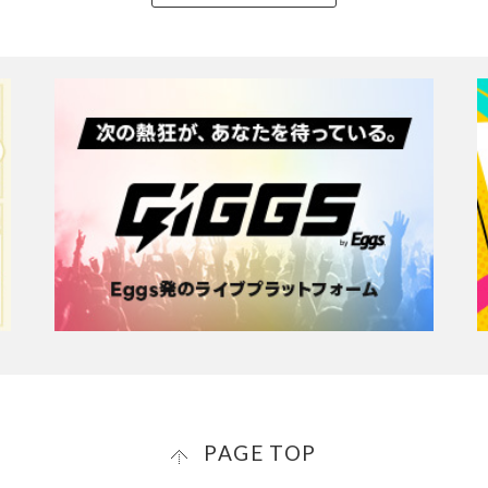
PAGE TOP