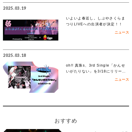
2025.03.19
いよいよ春近し。しぶやさくらま
つりLIVEへの出演者が決定！！
ニュース
2025.03.18
oh!! 真珠s、3rd Single「かんせ
いがたりない」を3/18にリリー
ス！
ニュース
おすすめ