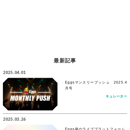
最新記事
2025.04.01
Eggsマンスリープッシュ 2025.4
月号
キュレーター
2025.03.26
Eggs発のライブプラットフォーム