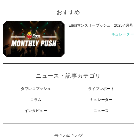
おすすめ
Eggsマンスリープッシュ 2025.4月号
キュレーター
ニュース・記事カテゴリ
タワレコプッシュ
ライブレポート
コラム
キュレーター
インタビュー
ニュース
ランキング