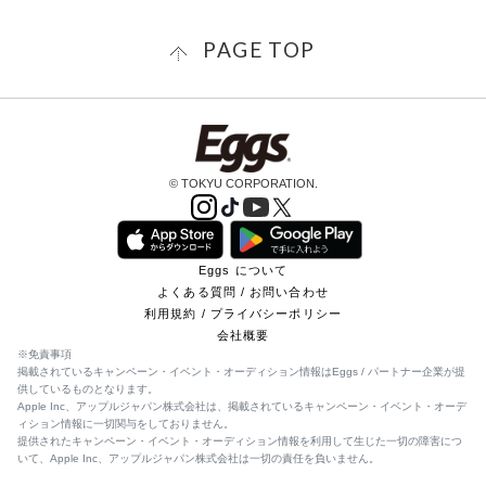
PAGE TOP
© TOKYU CORPORATION.
Eggs について
よくある質問 / お問い合わせ
利用規約 / プライバシーポリシー
会社概要
※免責事項
掲載されているキャンペーン・イベント・オーディション情報はEggs / パートナー企業が提
供しているものとなります。
Apple Inc、アップルジャパン株式会社は、掲載されているキャンペーン・イベント・オーデ
ィション情報に一切関与をしておりません。
提供されたキャンペーン・イベント・オーディション情報を利用して生じた一切の障害につ
いて、Apple Inc、アップルジャパン株式会社は一切の責任を負いません。