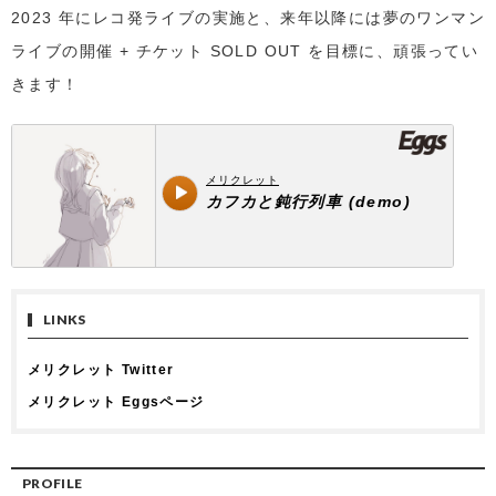
2023 年にレコ発ライブの実施と、来年以降には夢のワンマン
ライブの開催 + チケット SOLD OUT を目標に、頑張ってい
きます！
LINKS
メリクレット Twitter
メリクレット Eggsページ
PROFILE