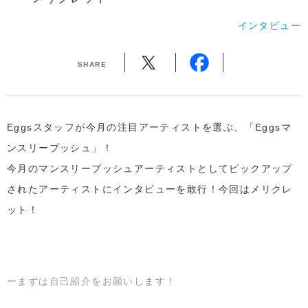
インタビュー
SHARE
Eggsスタッフが今月の注目アーティストを選ぶ、「Eggsマ
ンスリープッシュ」！
今月のマンスリープッシュアーティストとしてピックアップ
されたアーティストにインタビューを敢行！今回はメリクレ
ット！
ーまずは自己紹介をお願いします！