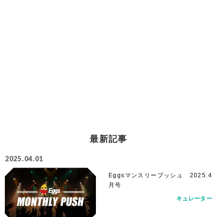
最新記事
2025.04.01
Eggsマンスリープッシュ 2025.4
月号
キュレーター