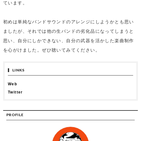
ています。
初めは単純なバンドサウンドのアレンジにしようかとも思い
ましたが、それでは他の生バンドの劣化品になってしまうと
思い、自分にしかできない、自分の武器を活かした楽曲制作
を心がけました。ぜひ聴いてみてください。
LINKS
Web
Twitter
PROFILE