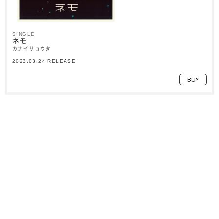
SINGLE
ネモ
カナイリョウタ
2023.03.24 RELEASE
BUY