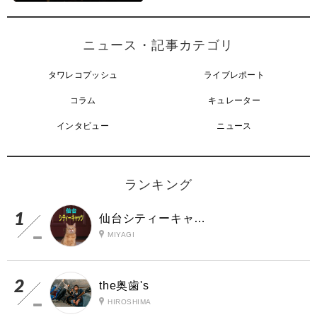
ニュース・記事カテゴリ
タワレコプッシュ
ライブレポート
コラム
キュレーター
インタビュー
ニュース
ランキング
仙台シティーキャッツ
MIYAGI
the奥歯's
HIROSHIMA