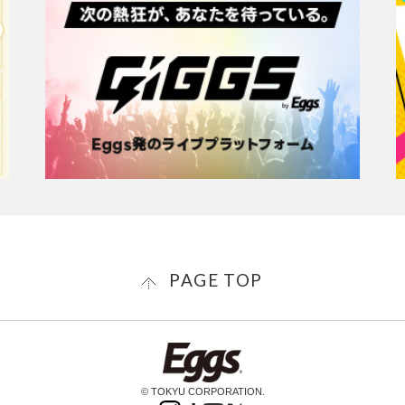
PAGE TOP
© TOKYU CORPORATION.