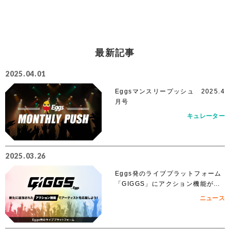
最新記事
2025.04.01
Eggsマンスリープッシュ 2025.4
月号
キュレーター
2025.03.26
Eggs発のライブプラットフォーム
「GIGGS」にアクション機能が追
加！
ニュース