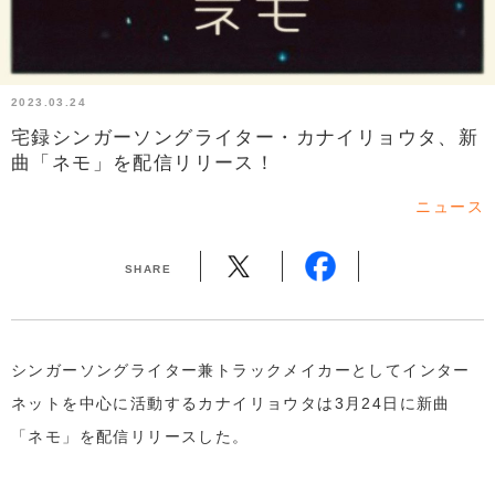
2023.03.24
宅録シンガーソングライター・カナイリョウタ、新
曲「ネモ」を配信リリース！
ニュース
SHARE
シンガーソングライター兼トラックメイカーとしてインター
ネットを中心に活動するカナイリョウタは3月24日に新曲
「ネモ」を配信リリースした。