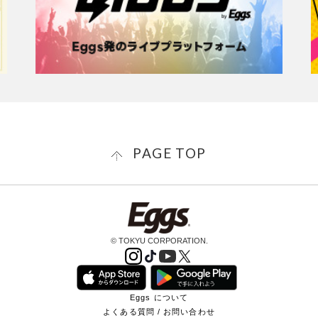
PAGE TOP
© TOKYU CORPORATION.
Eggs について
よくある質問 / お問い合わせ