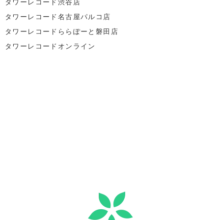
タワーレコード渋谷店
タワーレコード名古屋パルコ店
タワーレコードららぽーと磐田店
タワーレコードオンライン