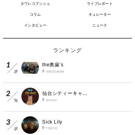
タワレコプッシュ
ライブレポート
コラム
キュレーター
インタビュー
ニュース
ランキング
the奥歯's
HIROSHIMA
仙台シティーキャッツ
MIYAGI
Sick Lily
TOKYO