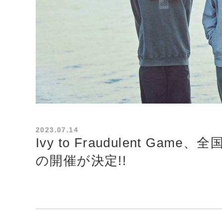
2023.07.14
Ivy to Fraudulent Ga
の開催が決定!!