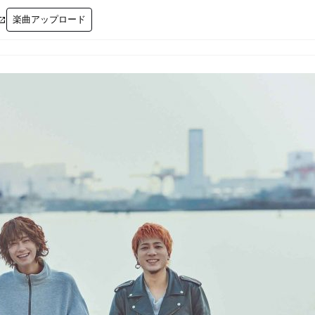
楽曲アップロード
