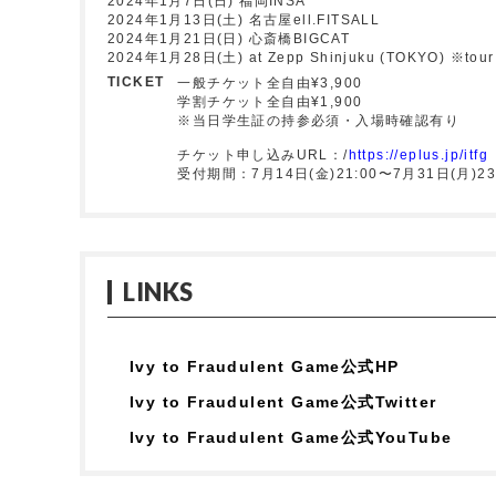
2024年1月7日(日) 福岡INSA
2024年1月13日(土) 名古屋ell.FITSALL
2024年1月21日(日) 心斎橋BIGCAT
2024年1月28日(土) at Zepp Shinjuku (TOKYO) ※tour 
TICKET
一般チケット全自由¥3,900
学割チケット全自由¥1,900
※当日学生証の持参必須・入場時確認有り
チケット申し込みURL：/
https://eplus.jp/itfg
受付期間：7月14日(金)21:00〜7月31日(月)23
LINKS
Ivy to Fraudulent Game公式HP
Ivy to Fraudulent Game公式Twitter
Ivy to Fraudulent Game公式YouTube