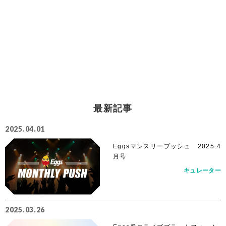
最新記事
2025.04.01
Eggsマンスリープッシュ 2025.4
月号
キュレーター
2025.03.26