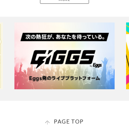
PAGE TOP