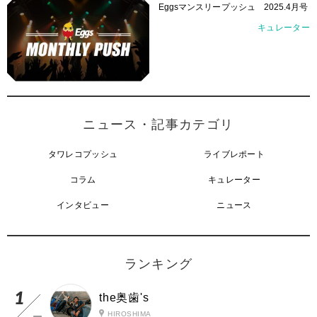
Eggsマンスリープッシュ 2025.4月号
キュレーター
ニュース・記事カテゴリ
タワレコプッシュ
ライブレポート
コラム
キュレーター
インタビュー
ニュース
ランキング
the奥歯's
HIROSHIMA