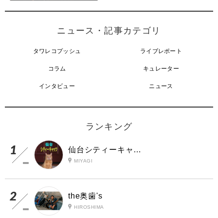
ニュース・記事カテゴリ
タワレコプッシュ
ライブレポート
コラム
キュレーター
インタビュー
ニュース
ランキング
仙台シティーキャッツ
MIYAGI
the奥歯's
HIROSHIMA