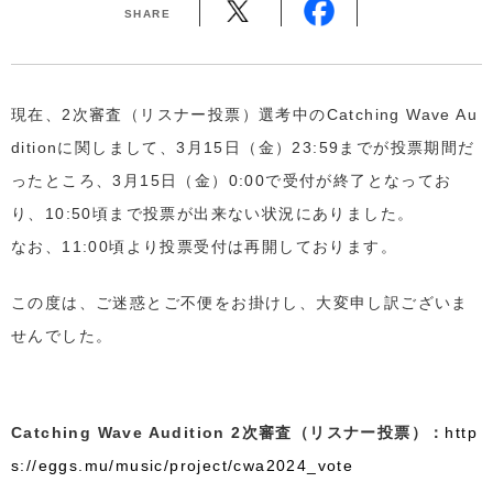
SHARE
現在、2次審査（リスナー投票）選考中のCatching Wave Au
ditionに関しまして、3月15日（金）23:59までが投票期間だ
ったところ、3月15日（金）0:00で受付が終了となってお
り、10:50頃まで投票が出来ない状況にありました。
なお、11:00頃より投票受付は再開しております。
この度は、ご迷惑とご不便をお掛けし、大変申し訳ございま
せんでした。
Catching Wave Audition 2次審査（リスナー投票）：
http
s://eggs.mu/music/project/cwa2024_vote