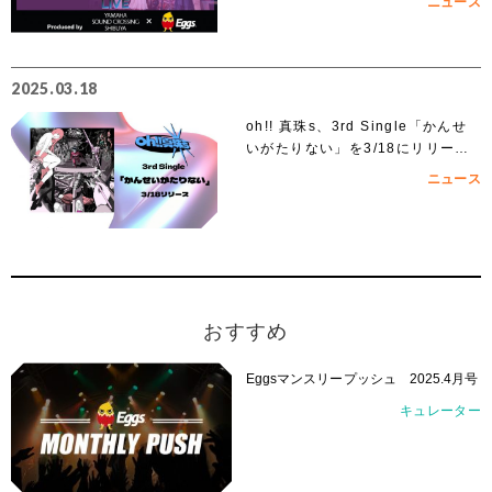
ニュース
2025.03.18
oh!! 真珠s、3rd Single「かんせ
いがたりない」を3/18にリリー
ス！
ニュース
おすすめ
Eggsマンスリープッシュ 2025.4月号
キュレーター