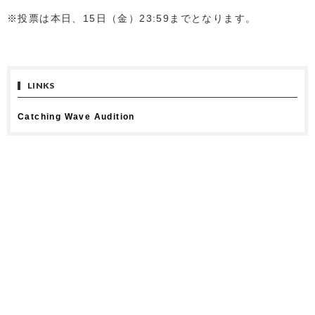
※投票は本日、15日（金）23:59までとなります。
LINKS
Catching Wave Audition