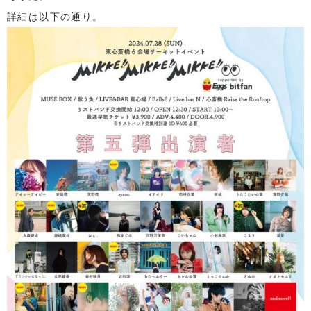
詳細は以下の通り。