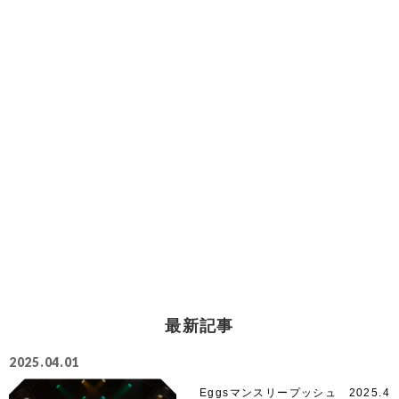
最新記事
2025.04.01
Eggsマンスリープッシュ 2025.4