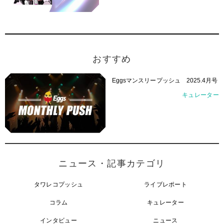
おすすめ
Eggsマンスリープッシュ 2025.4月号
キュレーター
ニュース・記事カテゴリ
タワレコプッシュ
ライブレポート
コラム
キュレーター
インタビュー
ニュース