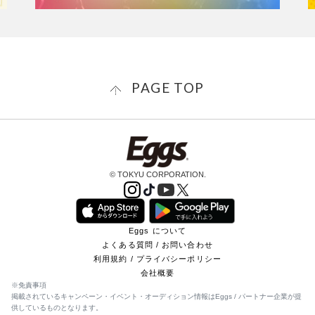
PAGE TOP
© TOKYU CORPORATION.
Eggs について
よくある質問 / お問い合わせ
利用規約 / プライバシーポリシー
会社概要
※免責事項
掲載されているキャンペーン・イベント・オーディション情報はEggs / パートナー企業が提
供しているものとなります。