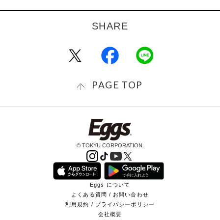
PAGE TOP
© TOKYU CORPORATION.
Eggs について
よくある質問 / お問い合わせ
利用規約 / プライバシーポリシー
会社概要