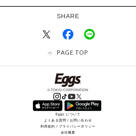
PAGE TOP
© TOKYU CORPORATION.
Eggs について
よくある質問 / お問い合わせ
利用規約 / プライバシーポリシー
会社概要