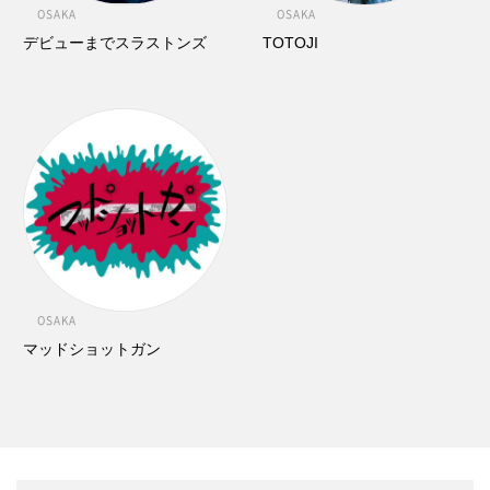
OSAKA
OSAKA
デビューまでスラストンズ
TOTOJI
OSAKA
マッドショットガン