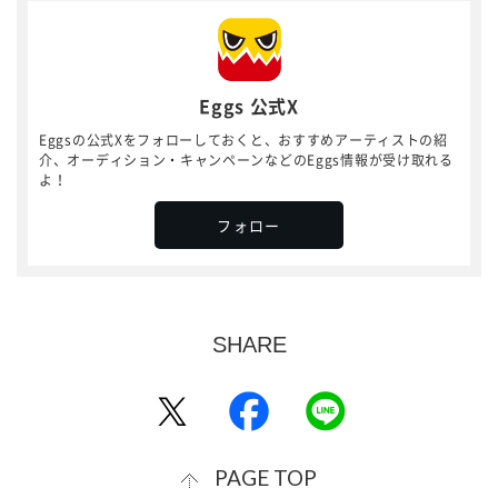
Eggs 公式X
Eggsの公式Xをフォローしておくと、おすすめアーティストの紹
介、オーディション・キャンペーンなどのEggs情報が受け取れる
よ！
フォロー
PAGE TOP