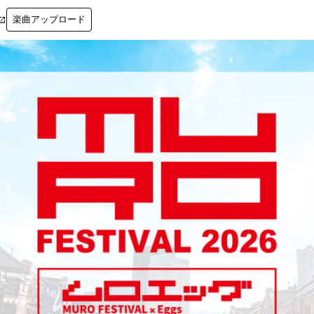
楽曲アップロード
