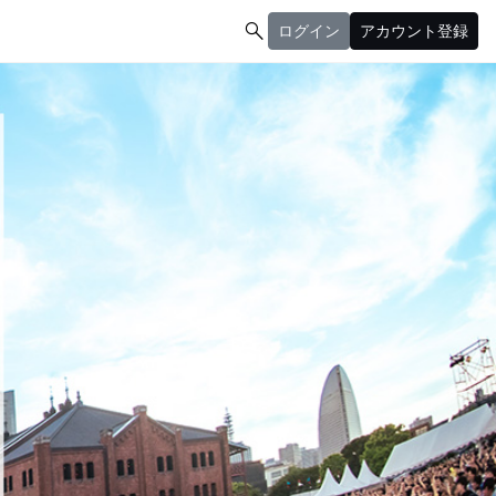

ログイン
アカウント登録
ログイン
アカウント登録