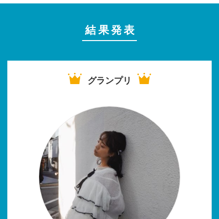
結果発表
グランプリ