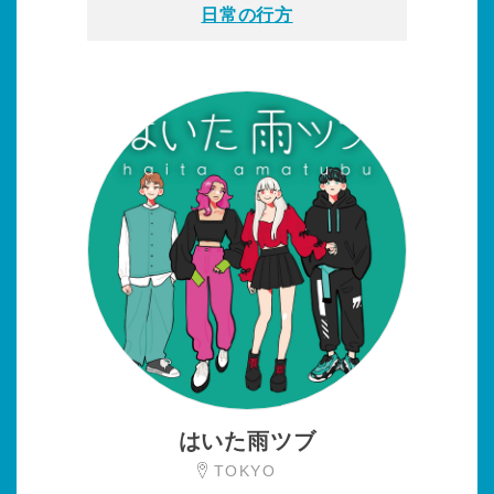
日常の行方
はいた雨ツブ
TOKYO