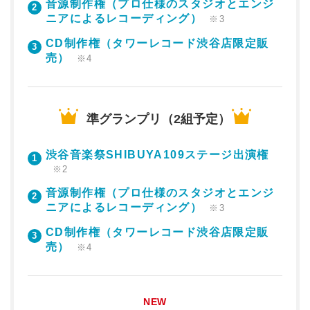
音源制作権（プロ仕様のスタジオとエンジ
2
ニアによるレコーディング）
※3
CD制作権（タワーレコード渋谷店限定販
3
売）
※4
準グランプリ（2組予定）
渋谷音楽祭SHIBUYA109ステージ出演権
1
※2
音源制作権（プロ仕様のスタジオとエンジ
2
ニアによるレコーディング）
※3
CD制作権（タワーレコード渋谷店限定販
3
売）
※4
NEW