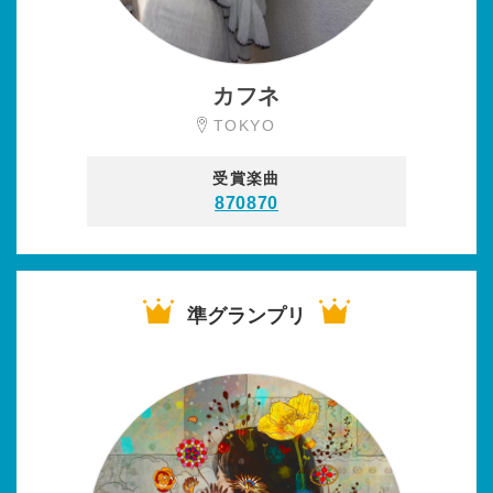
カフネ
TOKYO
受賞楽曲
870870
準グランプリ