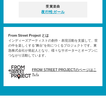
受賞楽曲
夜行性ガール
From Street Project とは
インディーズアーティストの創作・表現活動を支援して、世
の中を楽しくする“舞台”を街につくるプロジェクトです。東
急株式会社が発起人となり、様々なサポーターとオープンに
つながり活動しています。
FROM STREET PROJECTのページはこ
ちら