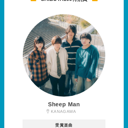
Sheep Man
KANAGAWA
受賞楽曲