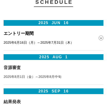
SCHEDULE
2025
JUN
16
エントリー期間
2025年6月16日（月）～2025年7月31日（木）
2025
AUG
1
音源審査
2025年8月1日（金）～2025年8月中旬
2025
SEP
16
結果発表