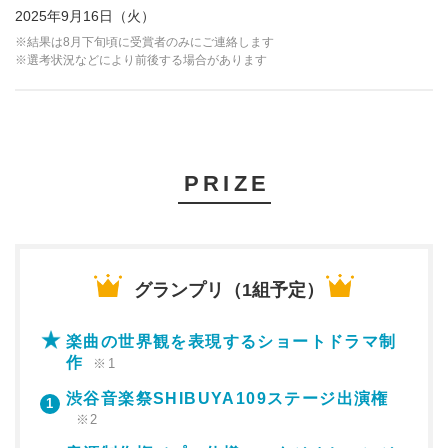
2025年9月16日（火）
※結果は8月下旬頃に受賞者のみにご連絡します
※選考状況などにより前後する場合があります
PRIZE
グランプリ（1組予定）
楽曲の世界観を表現するショートドラマ制
作
※1
渋谷音楽祭SHIBUYA109ステージ出演権
1
※2