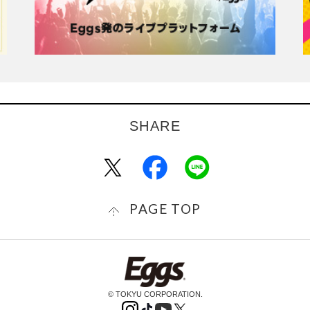
PAGE TOP
© TOKYU CORPORATION.