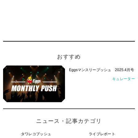
おすすめ
Eggsマンスリープッシュ 2025.4月号
キュレーター
ニュース・記事カテゴリ
タワレコプッシュ
ライブレポート