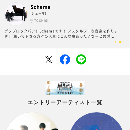
Schema
(シェーマ)
TOCHIGI
ポップロックバンドSchemaです！ ノスタルジーな音楽を作りま
す！ 聴いて下さる方々の人生にこんな事あったよなーと共感
...
more
エントリーアーティスト一覧