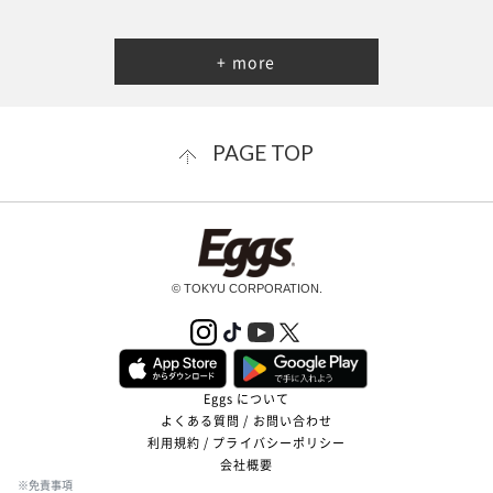
+ more
PAGE TOP
© TOKYU CORPORATION.
Eggs について
よくある質問 / お問い合わせ
利用規約 / プライバシーポリシー
会社概要
※免責事項