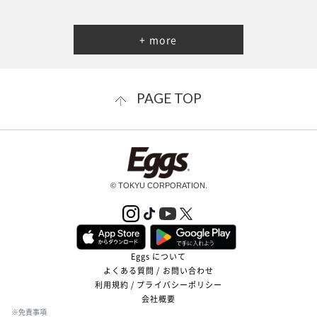
+ more
PAGE TOP
© TOKYU CORPORATION.
Eggs について
よくある質問 / お問い合わせ
利用規約 / プライバシーポリシー
会社概要
※免責事項