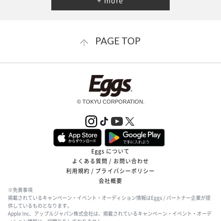
+ more
PAGE TOP
© TOKYU CORPORATION.
Eggs について
よくある質問 / お問い合わせ
利用規約 / プライバシーポリシー
会社概要
※免責事項
掲載されているキャンペーン・イベント・オーディション情報はEggs / パートナー企業が提
供しているものとなります。
Apple Inc、アップルジャパン株式会社は、掲載されているキャンペーン・イベント・オーデ