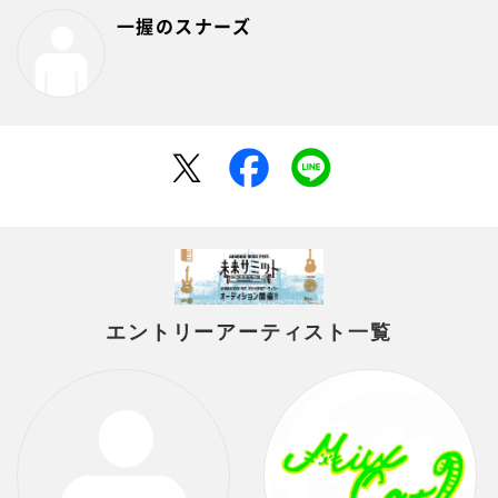
一握のスナーズ
エントリーアーティスト一覧