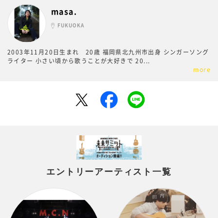
masa.
FUKUOKA
2003年11月20日生まれ 20歳 福岡県北九州市出身 シンガーソング
ライター 小さい頃から歌うことが大好きで 20
...
more
エントリーアーティスト一覧