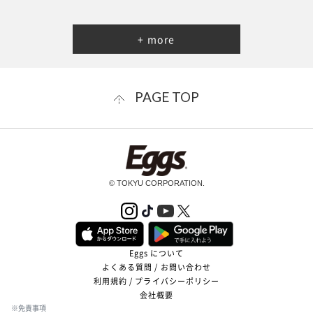
+ more
PAGE TOP
© TOKYU CORPORATION.
Eggs について
よくある質問 / お問い合わせ
利用規約 / プライバシーポリシー
会社概要
※免責事項