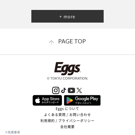
+ more
PAGE TOP
© TOKYU CORPORATION.
Eggs について
よくある質問 / お問い合わせ
利用規約 / プライバシーポリシー
会社概要
※免責事項