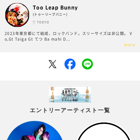
Too Leap Bunny
(トゥーリープバニー)
TOKYO
2023年東京都にて結成、ロックバンド。スリーサイズは非公開。 V
o,Gt Taiga Gt てつ Ba mahi D
...
more
エントリーアーティスト一覧