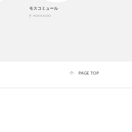
モスコミュール
HOKKAIDO
PAGE TOP