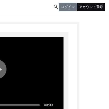

ログイン
アカウント登録
ログイン
アカウント登録
00:00