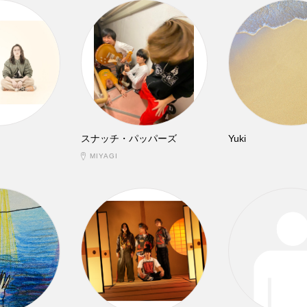
スナッチ・パッパーズ
Yuki
MIYAGI