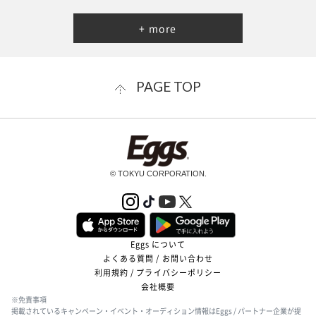
+ more
PAGE TOP
© TOKYU CORPORATION.
Eggs について
よくある質問 / お問い合わせ
利用規約 / プライバシーポリシー
会社概要
※免責事項
掲載されているキャンペーン・イベント・オーディション情報はEggs / パートナー企業が提