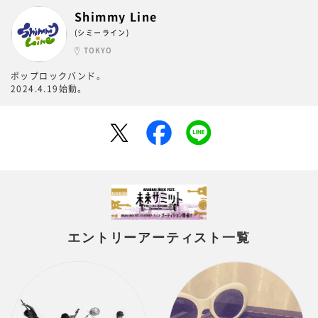
Shimmy Line
(シミーライン)
TOKYO
ポップロックバンド。
2024.4.19始動。
エントリーアーティスト一覧