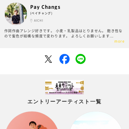
Pay Changs
(ペイチャング)
AICHI
作詞作曲アレンジ好きです。 小麦・乳製品はとりません。 飽き性な
ので髪色が結構な頻度で変わります。 よろしくお願いします
...
more
エントリーアーティスト一覧