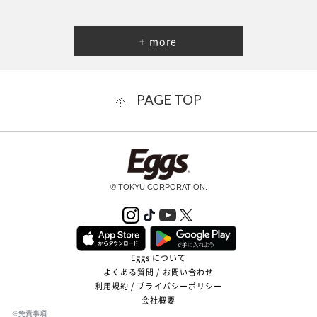
+ more
PAGE TOP
© TOKYU CORPORATION.
Eggs について
よくある質問 / お問い合わせ
利用規約 / プライバシーポリシー
会社概要
※免責事項