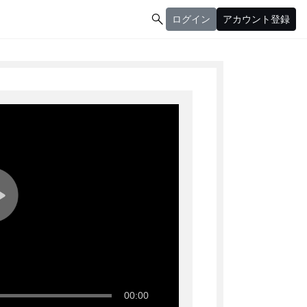

ログイン
アカウント登録
ログイン
アカウント登録
00:00