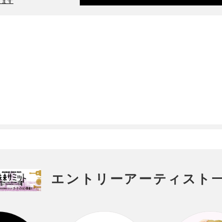
ります
エントリーアーティスト