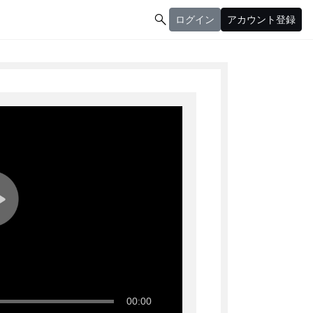

ログイン
アカウント登録
ログイン
アカウント登録
00:00