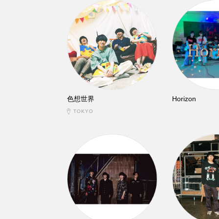
色想世界
Horizon
TOKYO