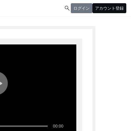

ログイン
アカウント登録
ログイン
アカウント登録
00:00