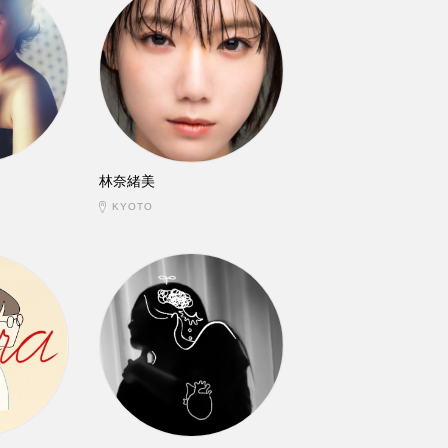
林奈緒美
KYOTO