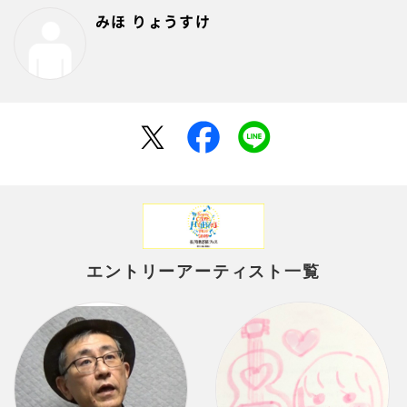
みほ りょうすけ
エントリーアーティスト一覧