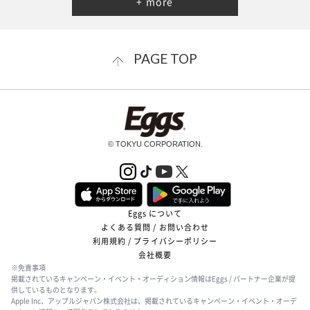
+ more
PAGE TOP
© TOKYU CORPORATION.
Eggs について
よくある質問 / お問い合わせ
利用規約 / プライバシーポリシー
会社概要
※免責事項
掲載されているキャンペーン・イベント・オーディション情報はEggs / パートナー企業が提
供しているものとなります。
Apple Inc、アップルジャパン株式会社は、掲載されているキャンペーン・イベント・オーデ