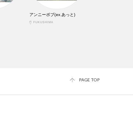
アンニーボブ(ex.あっと)
FUKUSHIMA
PAGE TOP