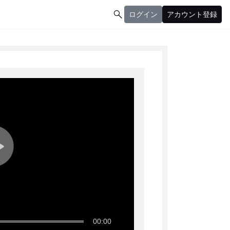

ログイン
アカウント登録
ログイン
アカウント登録
00:00