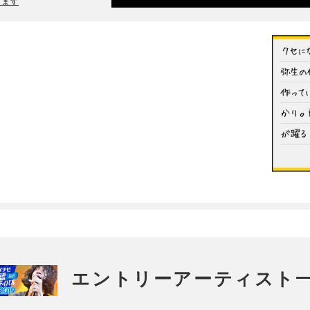
ります
エントリーアーティスト