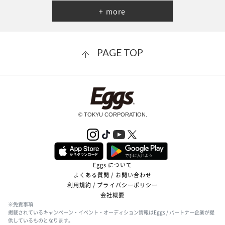
+ more
PAGE TOP
© TOKYU CORPORATION.
Eggs について
よくある質問 / お問い合わせ
利用規約 / プライバシーポリシー
会社概要
※免責事項
掲載されているキャンペーン・イベント・オーディション情報はEggs / パートナー企業が提
供しているものとなります。