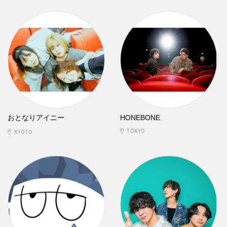
おとなりアイニー
HONEBONE
TOKYO
KYOTO