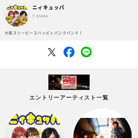
ニィキュッパ
OSAKA
大阪スリーピースハッピィパンクバンド！
エントリーアーティスト一覧