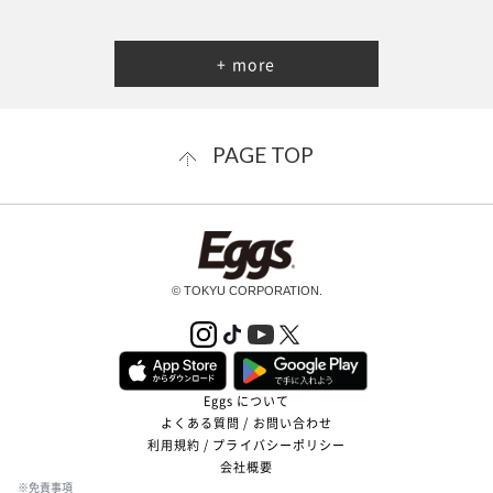
+ more
PAGE TOP
© TOKYU CORPORATION.
Eggs について
よくある質問 / お問い合わせ
利用規約 / プライバシーポリシー
会社概要
※免責事項