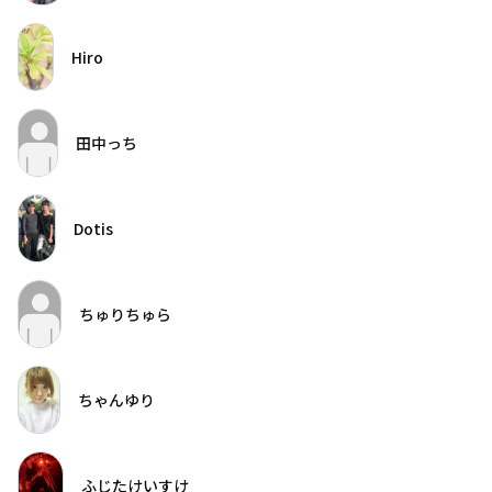
Hiro
田中っち
Dotis
ちゅりちゅら
ちゃんゆり
ふじたけいすけ