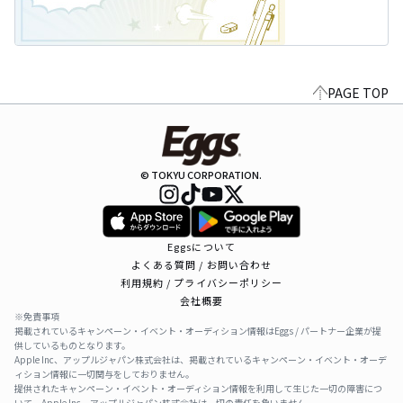
PAGE TOP
© TOKYU CORPORATION.
Eggsについて
よくある質問 / お問い合わせ
利用規約 / プライバシーポリシー
会社概要
※免責事項
掲載されているキャンペーン・イベント・オーディション情報はEggs / パートナー企業が提
供しているものとなります。
Apple Inc、アップルジャパン株式会社は、掲載されているキャンペーン・イベント・オーデ
ィション情報に一切関与をしておりません。
提供されたキャンペーン・イベント・オーディション情報を利用して生じた一切の障害につ
いて、Apple Inc、アップルジャパン株式会社は一切の責任を負いません。