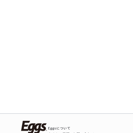
Eggsについて