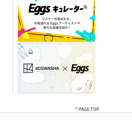
PAGE TOP