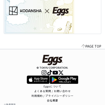
PAGE TOP
© TOKYU CORPORATION.
Eggsについて
よくある質問 / お問い合わせ
利用規約 / プライバシーポリシー
会社概要
※免責事項