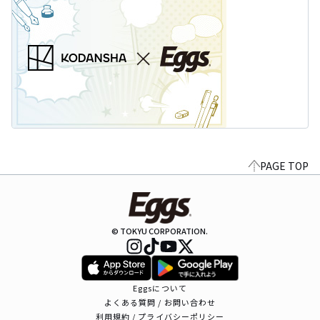
PAGE TOP
© TOKYU CORPORATION.
Eggsについて
よくある質問 / お問い合わせ
利用規約 / プライバシーポリシー