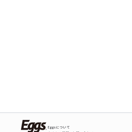
Eggsについて