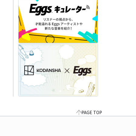
PAGE TOP