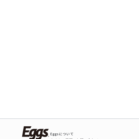
Eggsについて