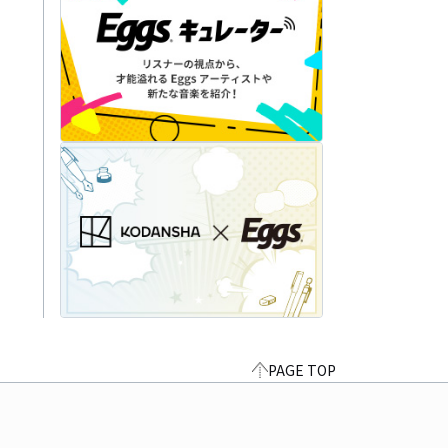
PAGE TOP