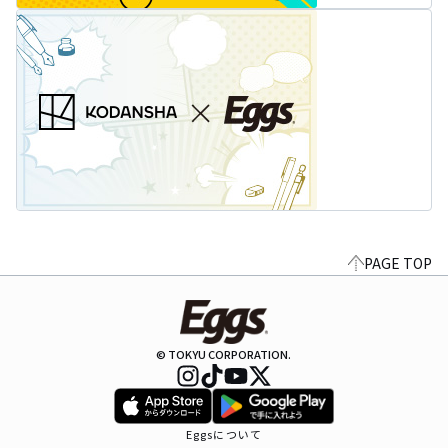
PAGE TOP
© TOKYU CORPORATION.
Eggsについて