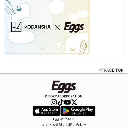
PAGE TOP
© TOKYU CORPORATION.
Eggsについて
よくある質問 / お問い合わせ