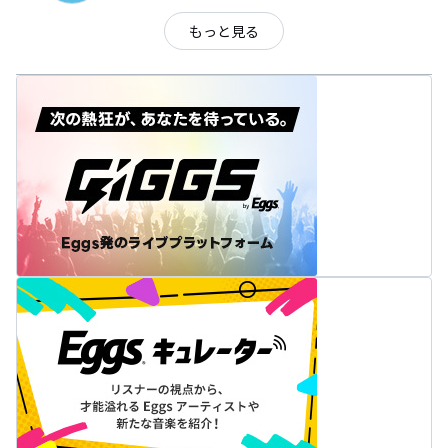
もっと見る