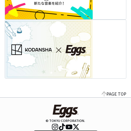
PAGE TOP
© TOKYU CORPORATION.